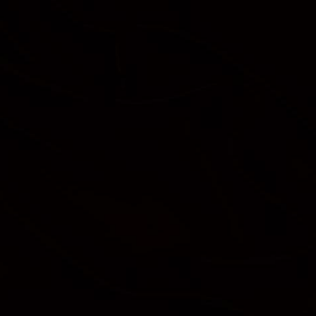
ip to main content
Skip to navigat