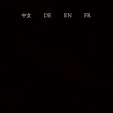
DE
EN
FR
中文